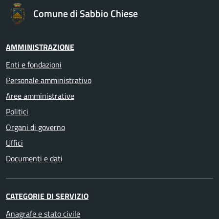
Comune di Sabbio Chiese
AMMINISTRAZIONE
Enti e fondazioni
Personale amministrativo
Aree amministrative
Politici
Organi di governo
Uffici
Documenti e dati
CATEGORIE DI SERVIZIO
Anagrafe e stato civile