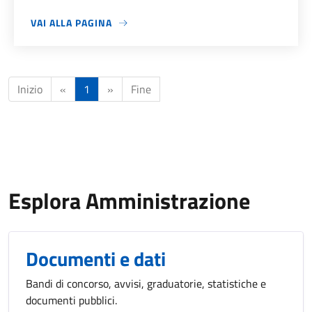
VAI ALLA PAGINA
Inizio
«
1
»
Fine
Esplora Amministrazione
Documenti e dati
Bandi di concorso, avvisi, graduatorie, statistiche e
documenti pubblici.