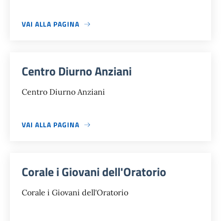
VAI ALLA PAGINA
Centro Diurno Anziani
Centro Diurno Anziani
VAI ALLA PAGINA
Corale i Giovani dell'Oratorio
Corale i Giovani dell'Oratorio