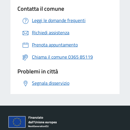
Contatta il comune
Leggi le domande frequenti
Richiedi assistenza
Prenota appuntamento
Chiama il comune 0365 85119
Problemi in città
Segnala disservizio