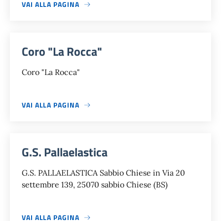
VAI ALLA PAGINA
Coro "La Rocca"
Coro "La Rocca"
VAI ALLA PAGINA
G.S. Pallaelastica
G.S. PALLAELASTICA Sabbio Chiese in Via 20
settembre 139, 25070 sabbio Chiese (BS)
VAI ALLA PAGINA