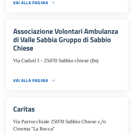
VAI ALLA PAGINA
Associazione Volontari Ambulanza
di Valle Sabbia Gruppo di Sabbio
Chiese
Via Caduti 1 - 25070 Sabbio chiese (Bs)
VAI ALLA PAGINA
Caritas
Via Parrocchiale 25070 Sabbio Chiese c/o
Cinema "La Rocca"