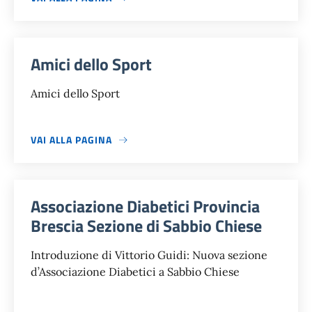
Amici dello Sport
Amici dello Sport
VAI ALLA PAGINA
Associazione Diabetici Provincia
Brescia Sezione di Sabbio Chiese
Introduzione di Vittorio Guidi: Nuova sezione
d’Associazione Diabetici a Sabbio Chiese