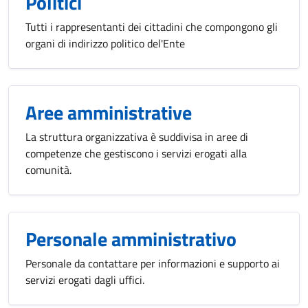
Politici
Tutti i rappresentanti dei cittadini che compongono gli
organi di indirizzo politico del'Ente
Aree amministrative
La struttura organizzativa è suddivisa in aree di
competenze che gestiscono i servizi erogati alla
comunità.
Personale amministrativo
Personale da contattare per informazioni e supporto ai
servizi erogati dagli uffici.