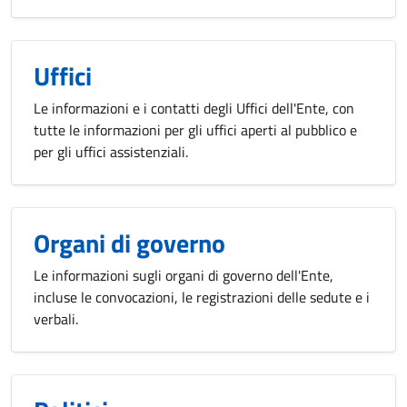
Uffici
Le informazioni e i contatti degli Uffici dell'Ente, con
tutte le informazioni per gli uffici aperti al pubblico e
per gli uffici assistenziali.
Organi di governo
Le informazioni sugli organi di governo dell'Ente,
incluse le convocazioni, le registrazioni delle sedute e i
verbali.