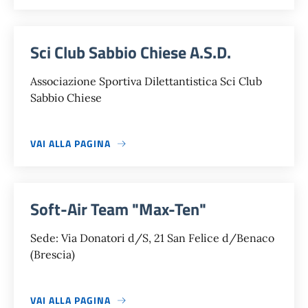
Sci Club Sabbio Chiese A.S.D.
Associazione Sportiva Dilettantistica Sci Club
Sabbio Chiese
VAI ALLA PAGINA
Soft-Air Team "Max-Ten"
Sede: Via Donatori d/S, 21 San Felice d/Benaco
(Brescia)
VAI ALLA PAGINA