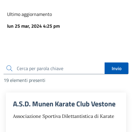
Ultimo aggiornamento
lun 25 mar, 2024 4:25 pm
cerca
Invio
19 elementi presenti
A.S.D. Munen Karate Club Vestone
Associazione Sportiva Dilettantistica di Karate