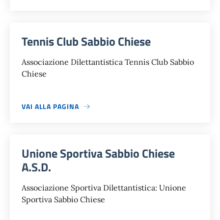
Tennis Club Sabbio Chiese
Associazione Dilettantistica Tennis Club Sabbio
Chiese
VAI ALLA PAGINA
Unione Sportiva Sabbio Chiese
A.S.D.
Associazione Sportiva Dilettantistica: Unione
Sportiva Sabbio Chiese