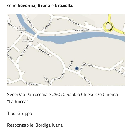
sono
Severina
,
Bruna
e
Graziella
.
Sede: Via Parrocchiale 25070 Sabbio Chiese c/o Cinema
"La Rocca"
Tipo: Gruppo
Responsabile: Bordiga Ivana