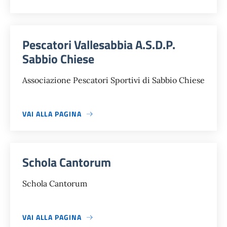
Pescatori Vallesabbia A.S.D.P.
Sabbio Chiese
Associazione Pescatori Sportivi di Sabbio Chiese
VAI ALLA PAGINA
Schola Cantorum
Schola Cantorum
VAI ALLA PAGINA