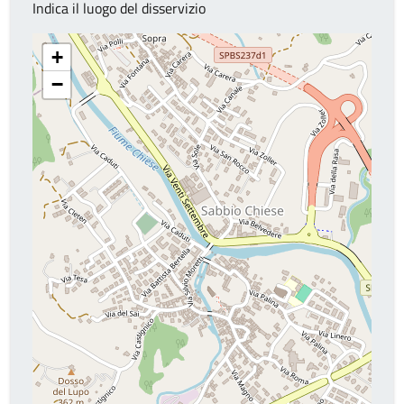
Indica il luogo del disservizio
+
−