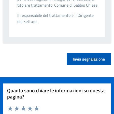
titolare trattamento: Comune di Sabbio Chiese.
Il responsabile del trattamento è il Dirigente
del Settore.
Invia segnalazione
Quanto sono chiare le informazioni su questa
pagina?
Valuta da 1 a 5 stelle la pagina