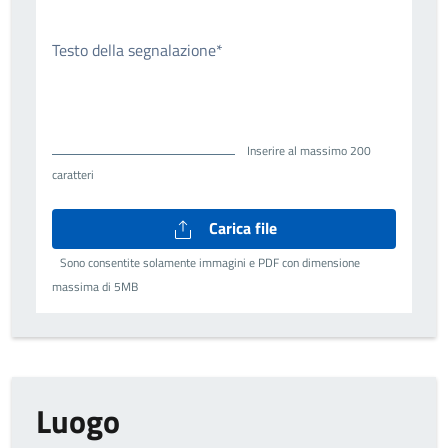
Testo della segnalazione*
Inserire al massimo 200
caratteri
Carica file
Sono consentite solamente immagini e PDF con dimensione
massima di 5MB
Luogo