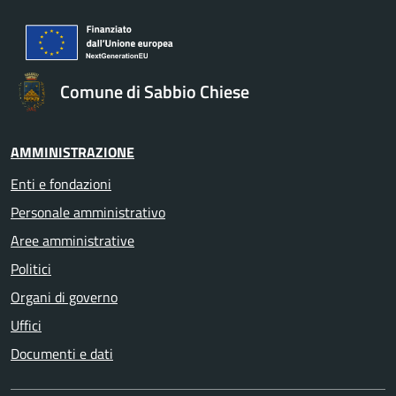
Comune di Sabbio Chiese
AMMINISTRAZIONE
Enti e fondazioni
Personale amministrativo
Aree amministrative
Politici
Organi di governo
Uffici
Documenti e dati