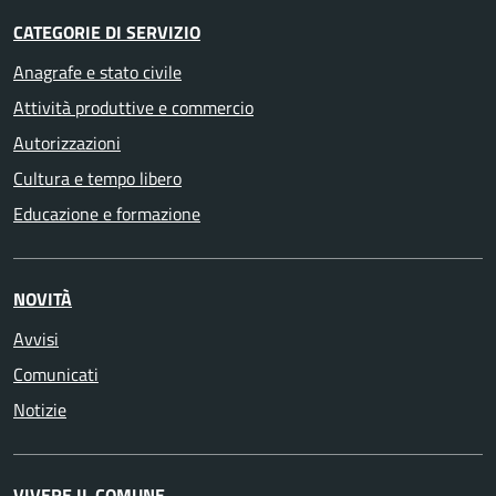
CATEGORIE DI SERVIZIO
Anagrafe e stato civile
Attività produttive e commercio
Autorizzazioni
Cultura e tempo libero
Educazione e formazione
NOVITÀ
Avvisi
Comunicati
Notizie
VIVERE IL COMUNE