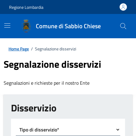
Regione Lombardia
Comune di Sabbio Chiese
Home Page
/
Segnalazione disservizi
Segnalazione disservizi
Segnalazioni e richieste per il nostro Ente
Disservizio
Tipo di disservizio*