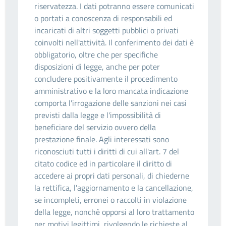
riservatezza. I dati potranno essere comunicati
o portati a conoscenza di responsabili ed
incaricati di altri soggetti pubblici o privati
coinvolti nell'attività. Il conferimento dei dati è
obbligatorio, oltre che per specifiche
disposizioni di legge, anche per poter
concludere positivamente il procedimento
amministrativo e la loro mancata indicazione
comporta l'irrogazione delle sanzioni nei casi
previsti dalla legge e l'impossibilità di
beneficiare del servizio ovvero della
prestazione finale. Agli interessati sono
riconosciuti tutti i diritti di cui all'art. 7 del
citato codice ed in particolare il diritto di
accedere ai propri dati personali, di chiederne
la rettifica, l'aggiornamento e la cancellazione,
se incompleti, erronei o raccolti in violazione
della legge, nonchè opporsi al loro trattamento
per motivi legittimi, rivolgendo le richieste al