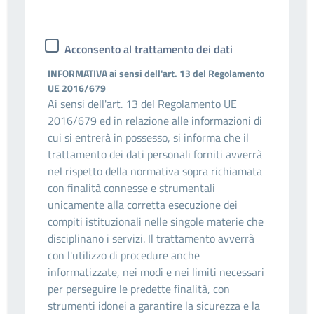
Acconsento al trattamento dei dati
INFORMATIVA ai sensi dell'art. 13 del Regolamento
UE 2016/679
Ai sensi dell'art. 13 del Regolamento UE
2016/679 ed in relazione alle informazioni di
cui si entrerà in possesso, si informa che il
trattamento dei dati personali forniti avverrà
nel rispetto della normativa sopra richiamata
con finalità connesse e strumentali
unicamente alla corretta esecuzione dei
compiti istituzionali nelle singole materie che
disciplinano i servizi. Il trattamento avverrà
con l'utilizzo di procedure anche
informatizzate, nei modi e nei limiti necessari
per perseguire le predette finalità, con
strumenti idonei a garantire la sicurezza e la