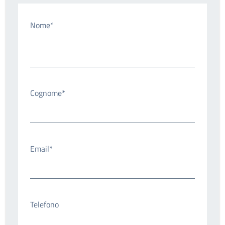
Nome*
Cognome*
Email*
Telefono