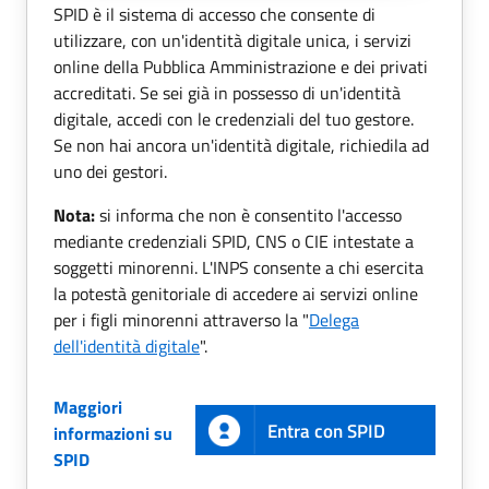
SPID è il sistema di accesso che consente di
utilizzare, con un'identità digitale unica, i servizi
online della Pubblica Amministrazione e dei privati
accreditati. Se sei già in possesso di un'identità
digitale, accedi con le credenziali del tuo gestore.
Se non hai ancora un'identità digitale, richiedila ad
uno dei gestori.
Nota:
si informa che non è consentito l'accesso
mediante credenziali SPID, CNS o CIE intestate a
soggetti minorenni. L'INPS consente a chi esercita
la potestà genitoriale di accedere ai servizi online
per i figli minorenni attraverso la "
Delega
dell'identità digitale
".
Maggiori
Entra con SPID
informazioni su
SPID