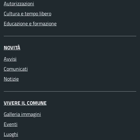
Autorizzazioni
Cultura e tempo libero
Educazione e formazione
NOVITÀ
Avvisi
Comunicati
Notizie
VIVERE IL COMUNE
Galleria immagini
Eventi
Luoghi