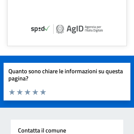
Quanto sono chiare le informazioni su questa
pagina?
Valuta da 1 a 5 stelle la pagina
Valuta 1 stelle su 5
Valuta 2 stelle su 5
Valuta 3 stelle su 5
Valuta 4 stelle su 5
Valuta 5 stelle su 5
Contatta il comune