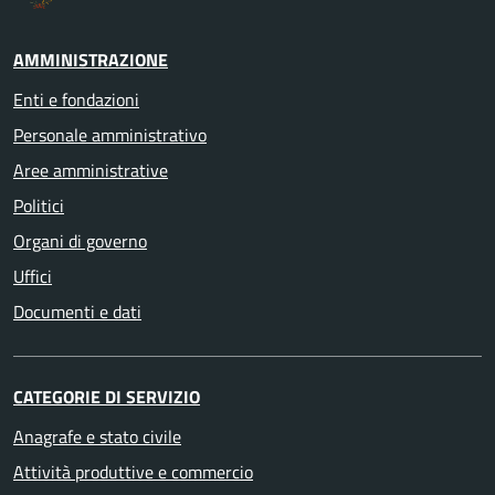
AMMINISTRAZIONE
Enti e fondazioni
Personale amministrativo
Aree amministrative
Politici
Organi di governo
Uffici
Documenti e dati
CATEGORIE DI SERVIZIO
Anagrafe e stato civile
Attività produttive e commercio