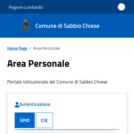
Regione Lombardia
Comune di Sabbio Chiese
Home Page
/
Area Personale
Area Personale
Portale istituzionale del Comune di Sabbio Chiese
Autenticazione
SPID
CIE