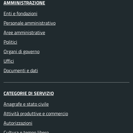
AMMINISTRAZIONE
Enti e fondazioni
Personale amministrativo
Aree amministrative
Politici
Organi di governo
Uffici
Documenti e dati
CATEGORIE DI SERVIZIO
Anagrafe e stato civile
Attività produttive e commercio
Autorizzazioni
Cultura e tempo libero