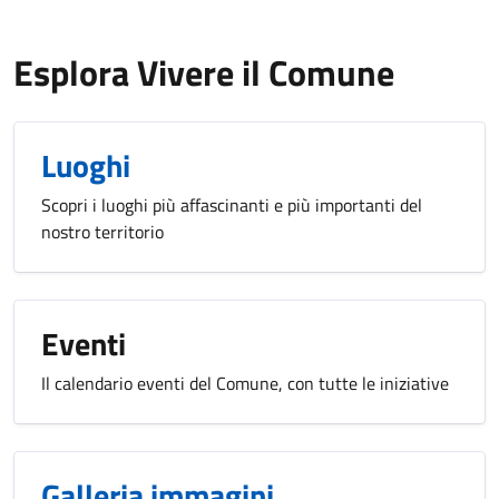
Esplora Vivere il Comune
Luoghi
Scopri i luoghi più affascinanti e più importanti del
nostro territorio
Eventi
Il calendario eventi del Comune, con tutte le iniziative
Galleria immagini