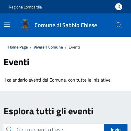
Regione Lombardia
Comune di Sabbio Chiese
Home Page
/
Vivere il Comune
/
Eventi
Eventi
Il calendario eventi del Comune, con tutte le iniziative
Esplora tutti gli eventi
Cerca
Invio