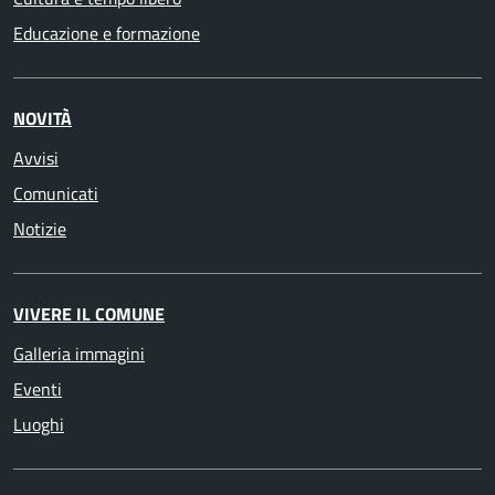
Educazione e formazione
NOVITÀ
Avvisi
Comunicati
Notizie
VIVERE IL COMUNE
Galleria immagini
Eventi
Luoghi