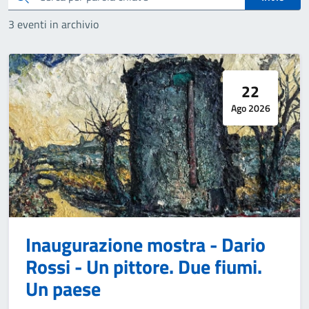
3 eventi in archivio
22
Ago 2026
Inaugurazione mostra - Dario
Rossi - Un pittore. Due fiumi.
Un paese