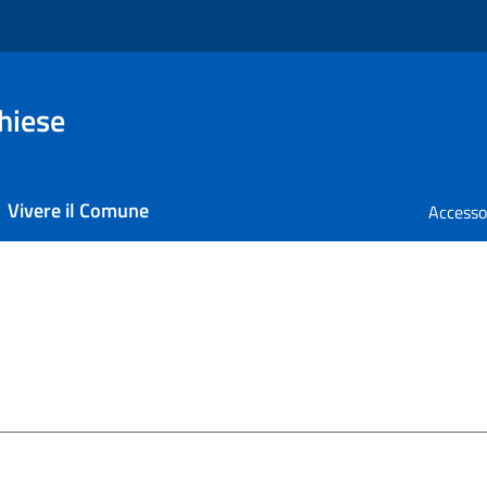
hiese
Vivere il Comune