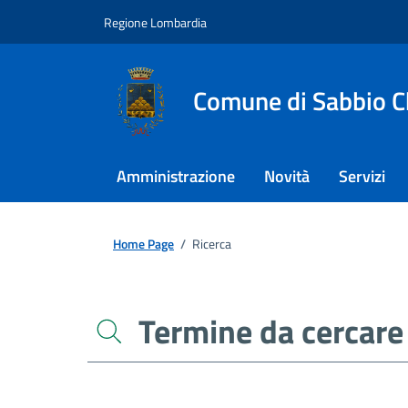
Regione Lombardia
Comune di Sabbio C
Amministrazione
Novità
Servizi
Home Page
/
Ricerca