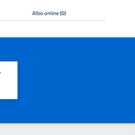
Albo online (0)
?