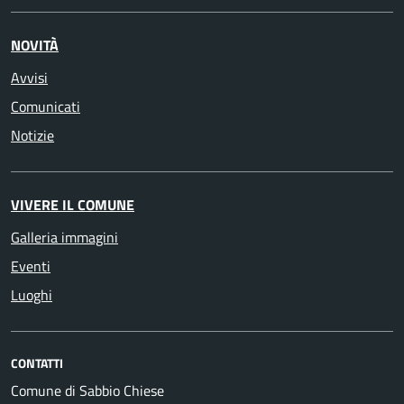
NOVITÀ
Avvisi
Comunicati
Notizie
VIVERE IL COMUNE
Galleria immagini
Eventi
Luoghi
CONTATTI
Comune di Sabbio Chiese