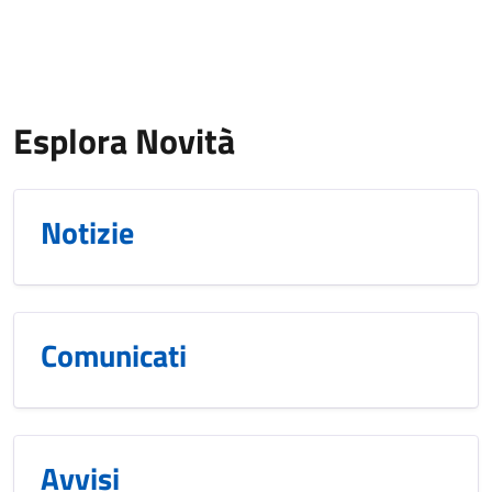
Esplora Novità
Notizie
Comunicati
Avvisi