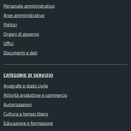
Personale amministrativo
Aree amministrative
Politici
Organi di governo
Uffici
Documenti e dati
CATEGORIE DI SERVIZIO
Anagrafe e stato civile
Attività produttive e commercio
Autorizzazioni
Cultura e tempo libero
Educazione e formazione