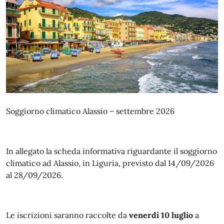
Soggiorno climatico Alassio – settembre 2026
In allegato la scheda informativa riguardante il soggiorno
climatico ad Alassio, in Liguria, previsto dal 14/09/2026
al 28/09/2026.
Le iscrizioni saranno raccolte da
venerdì 10 luglio
a