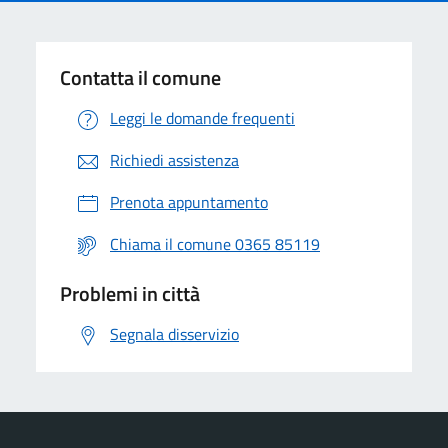
Contatta il comune
Leggi le domande frequenti
Richiedi assistenza
Prenota appuntamento
Chiama il comune 0365 85119
Problemi in città
Segnala disservizio