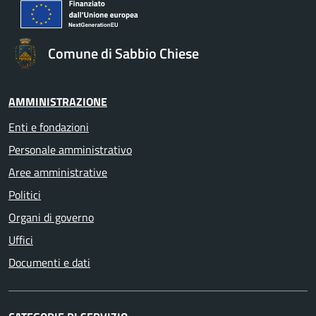
Comune di Sabbio Chiese
AMMINISTRAZIONE
Enti e fondazioni
Personale amministrativo
Aree amministrative
Politici
Organi di governo
Uffici
Documenti e dati