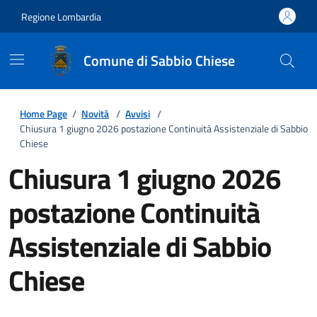
Regione Lombardia
Comune di Sabbio Chiese
Home Page
/
Novità
/
Avvisi
/
Chiusura 1 giugno 2026 postazione Continuità Assistenziale di Sabbio
Chiese
Chiusura 1 giugno 2026
postazione Continuità
Assistenziale di Sabbio
Chiese