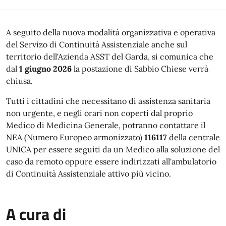
A seguito della nuova modalità organizzativa e operativa
del Servizo di Continuità Assistenziale anche sul
territorio dell'Azienda ASST del Garda, si comunica che
dal
1 giugno 2026
la postazione di Sabbio Chiese verrà
chiusa.
Tutti i cittadini che necessitano di assistenza sanitaria
non urgente, e negli orari non coperti dal proprio
Medico di Medicina Generale, potranno contattare il
NEA (Numero Europeo armonizzato)
116117
della centrale
UNICA per essere seguiti da un Medico alla soluzione del
caso da remoto oppure essere indirizzati all'ambulatorio
di Continuità Assistenziale attivo più vicino.
A cura di