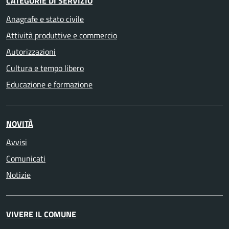
CATEGORIE DI SERVIZIO
Anagrafe e stato civile
Attività produttive e commercio
Autorizzazioni
Cultura e tempo libero
Educazione e formazione
NOVITÀ
Avvisi
Comunicati
Notizie
VIVERE IL COMUNE