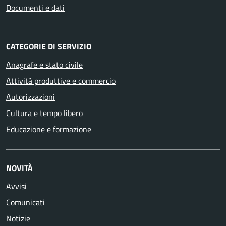
Documenti e dati
CATEGORIE DI SERVIZIO
Anagrafe e stato civile
Attività produttive e commercio
Autorizzazioni
Cultura e tempo libero
Educazione e formazione
NOVITÀ
Avvisi
Comunicati
Notizie