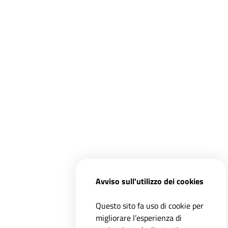
Avviso sull'utilizzo dei cookies
Questo sito fa uso di cookie per
migliorare l’esperienza di