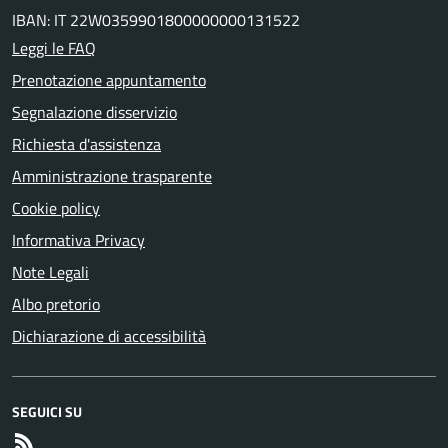
IBAN: IT 22W0359901800000000131522
Leggi le FAQ
Prenotazione appuntamento
Segnalazione disservizio
Richiesta d'assistenza
Amministrazione trasparente
Cookie policy
Informativa Privacy
Note Legali
Albo pretorio
Dichiarazione di accessibilità
SEGUICI SU
RSS