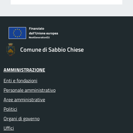
Comune di Sabbio Chiese
AMMINISTRAZIONE
Enti e fondazioni
Personale amministrativo
Aree amministrative
Politici
Organi di governo
Uffici