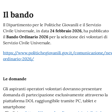
Il bando
Il Dipartimento per le Politiche Giovanili e il Servizio
Civile Universale, in data
24 febbraio 2026,
ha pubblicato
il
Bando Ordinario 2026
per la selezione dei volontari di
Servizio Civile Universale.
https://www.politichegiovanili.gov.it/comunicazione/
ordinario-2026/
Le domande
Gli aspiranti operatori volontari dovranno presentare
domanda di partecipazione esclusivamente attraverso la
piattaforma DOL raggiungibile tramite PC, tablet e
smartphone