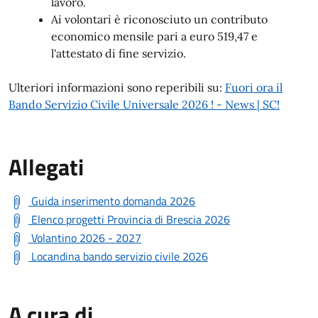
lavoro.
Ai volontari è riconosciuto un contributo
economico mensile pari a euro 519,47 e
l'attestato di fine servizio.
Ulteriori informazioni sono reperibili su:
Fuori ora il
Bando Servizio Civile Universale 2026 ! - News | SC!
Allegati
Guida inserimento domanda 2026
Elenco progetti Provincia di Brescia 2026
Volantino 2026 - 2027
Locandina bando servizio civile 2026
A cura di