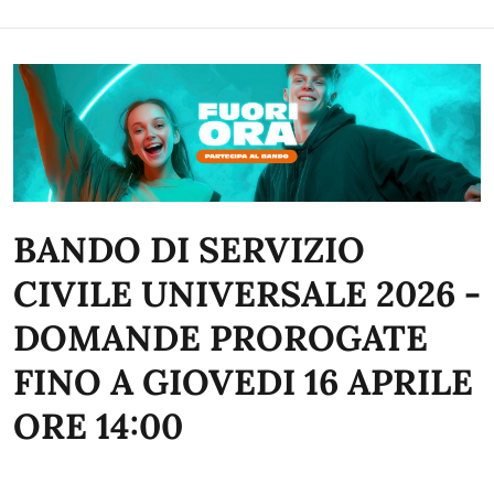
BANDO DI SERVIZIO
CIVILE UNIVERSALE 2026 -
DOMANDE PROROGATE
FINO A GIOVEDI 16 APRILE
ORE 14:00