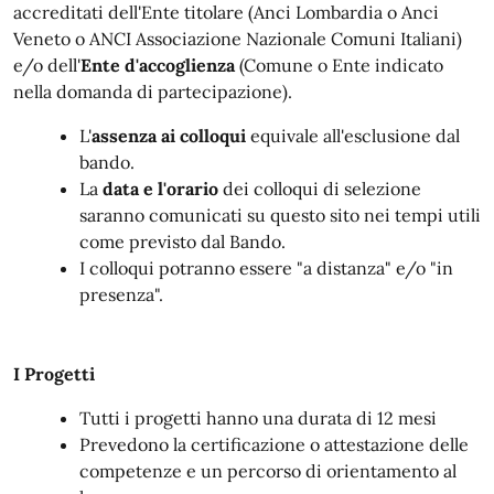
accreditati dell'Ente titolare (Anci Lombardia o Anci
Veneto o ANCI Associazione Nazionale Comuni Italiani)
e/o dell'
Ente d'accoglienza
(Comune o Ente indicato
nella domanda di partecipazione).
L'
assenza ai colloqui
equivale all'esclusione dal
bando.
La
data e l'orario
dei colloqui di selezione
saranno comunicati su questo sito nei tempi utili
come previsto dal Bando.
I colloqui potranno essere "a distanza" e/o "in
presenza".
I Progetti
Tutti i progetti hanno una durata di 12 mesi
Prevedono la certificazione o attestazione delle
competenze e un percorso di orientamento al