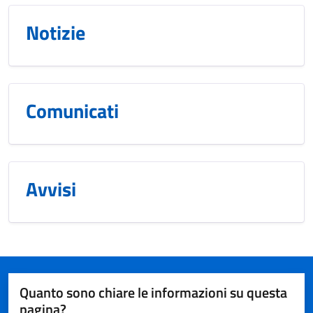
Notizie
Comunicati
Avvisi
Quanto sono chiare le informazioni su questa
pagina?