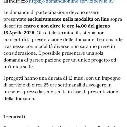
all’indirizzo
https://domandaonline.serviziocivile.it/
Le domande di partecipazione devono essere
presentate
esclusivamente nella modalità on line
sopra
descritta
entro e non oltre le ore 14.00 del giorno
16 Aprile 2026.
Oltre tale termine il sistema non
consentirà la presentazione delle domande. Le domande
trasmesse con modalità diverse non saranno prese in
considerazione. È possibile presentare una sola
domanda di partecipazione per un unico progetto ed
un’unica sede.
I progetti hanno una durata di 12 mesi, con un impegno
di servizio di circa 25 ore settimanali da svolgere in
presenza presso la sede scelta in fase di presentazione
della domanda.
I requisiti