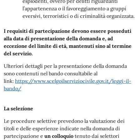
esplodenti, ovvero per delitti riguardanti
l’appartenenza o il favoreggiamento a gruppi
eversivi, terroristici o di criminalità organizzata.
I requisiti di partecipazione devono essere posseduti
alla data di presentazione della domanda e, ad
eccezione del limite di età, mantenuti sino al termine
del servizio.
Ulteriori dettagli per la presentazione della domanda
sono contenuti nel bando consultabile al
link:
https://www.scelgoilserviziocivile.gov.it/leggi-il-
bando/
La selezione
Le procedure selettive prevedono la valutazione dei
titoli e delle esperienze indicate nella domanda di
partecipazione e
un colloquio
tenuto dai selettori