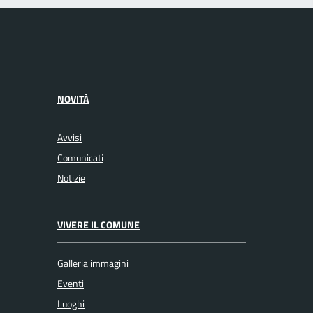
NOVITÀ
Avvisi
Comunicati
Notizie
VIVERE IL COMUNE
Galleria immagini
Eventi
Luoghi