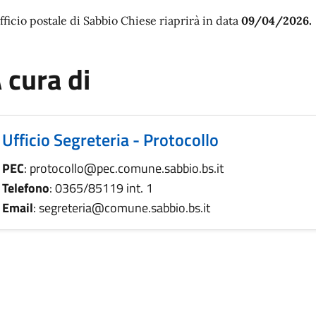
ufficio postale di Sabbio Chiese riaprirà in data
09/04/2026.
 cura di
Ufficio Segreteria - Protocollo
PEC
: protocollo@pec.comune.sabbio.bs.it
Telefono
: 0365/85119 int. 1
Email
: segreteria@comune.sabbio.bs.it