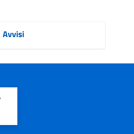
Avvisi
?