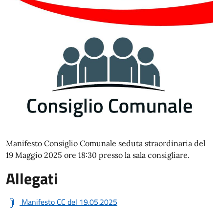
Manifesto Consiglio Comunale seduta straordinaria del
19 Maggio 2025 ore 18:30 presso la sala consigliare.
Allegati
Manifesto CC del 19.05.2025