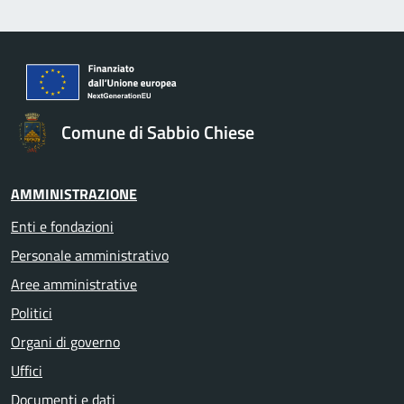
Comune di Sabbio Chiese
AMMINISTRAZIONE
Enti e fondazioni
Personale amministrativo
Aree amministrative
Politici
Organi di governo
Uffici
Documenti e dati