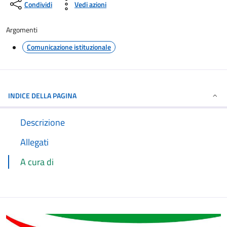
Condividi
Vedi azioni
Argomenti
Comunicazione istituzionale
INDICE DELLA PAGINA
Descrizione
Allegati
A cura di