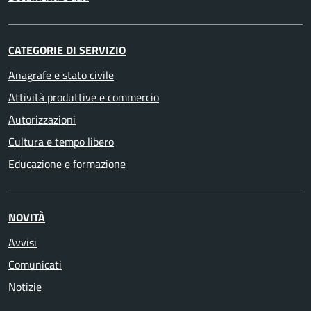
CATEGORIE DI SERVIZIO
Anagrafe e stato civile
Attività produttive e commercio
Autorizzazioni
Cultura e tempo libero
Educazione e formazione
NOVITÀ
Avvisi
Comunicati
Notizie