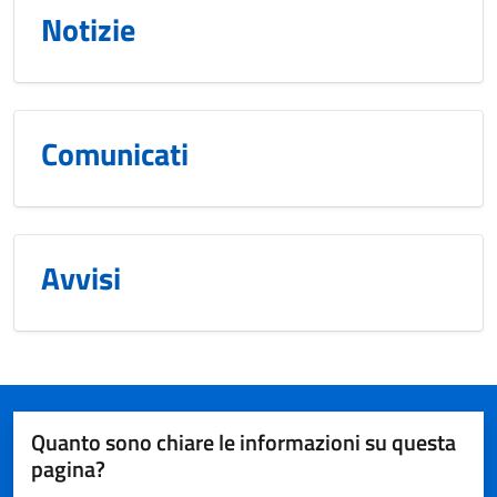
Notizie
Comunicati
Avvisi
Quanto sono chiare le informazioni su questa
pagina?