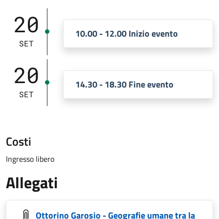
20
10.00 - 12.00 Inizio evento
SET
20
14.30 - 18.30 Fine evento
SET
Costi
Ingresso libero
Allegati
Ottorino Garosio - Geografie umane tra la