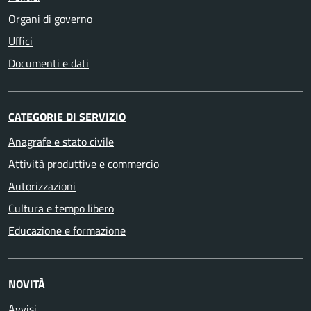
Organi di governo
Uffici
Documenti e dati
CATEGORIE DI SERVIZIO
Anagrafe e stato civile
Attività produttive e commercio
Autorizzazioni
Cultura e tempo libero
Educazione e formazione
NOVITÀ
Avvisi