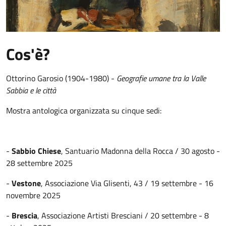
Cos'è?
Ottorino Garosio (1904-1980) -
Geografie umane tra la Valle
Sabbia e le città
Mostra antologica organizzata su cinque sedi:
-
Sabbio Chiese
, Santuario Madonna della Rocca / 30 agosto -
28 settembre 2025
-
Vestone
, Associazione Via Glisenti, 43 / 19 settembre - 16
novembre 2025
-
Brescia
, Associazione Artisti Bresciani / 20 settembre - 8