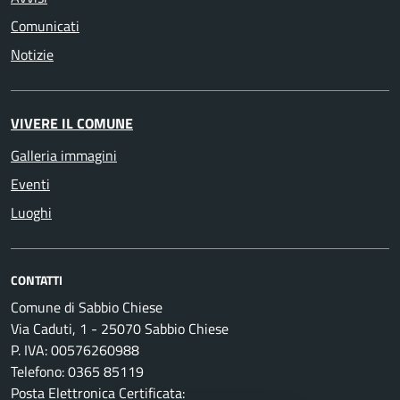
Comunicati
Notizie
VIVERE IL COMUNE
Galleria immagini
Eventi
Luoghi
CONTATTI
Comune di Sabbio Chiese
Via Caduti, 1 - 25070 Sabbio Chiese
P. IVA: 00576260988
Telefono: 0365 85119
Posta Elettronica Certificata: