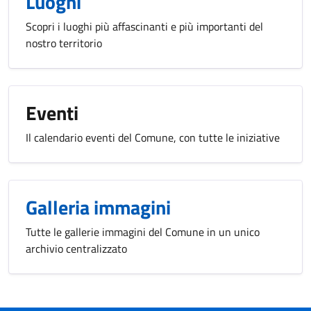
Luoghi
Scopri i luoghi più affascinanti e più importanti del
nostro territorio
Eventi
Il calendario eventi del Comune, con tutte le iniziative
Galleria immagini
Tutte le gallerie immagini del Comune in un unico
archivio centralizzato