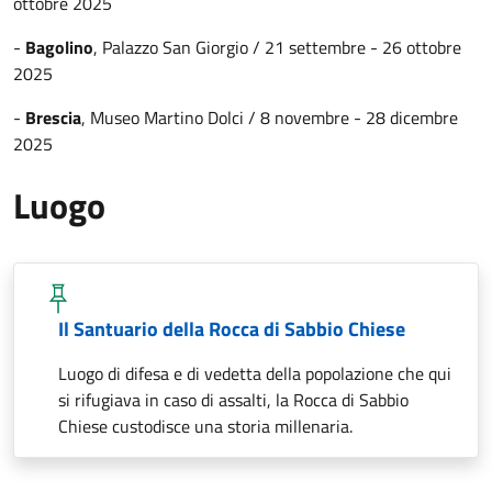
ottobre 2025
-
Bagolino
, Palazzo San Giorgio / 21 settembre - 26 ottobre
2025
-
Brescia
, Museo Martino Dolci / 8 novembre - 28 dicembre
2025
Luogo
Il Santuario della Rocca di Sabbio Chiese
Luogo di difesa e di vedetta della popolazione che qui
si rifugiava in caso di assalti, la Rocca di Sabbio
Chiese custodisce una storia millenaria.