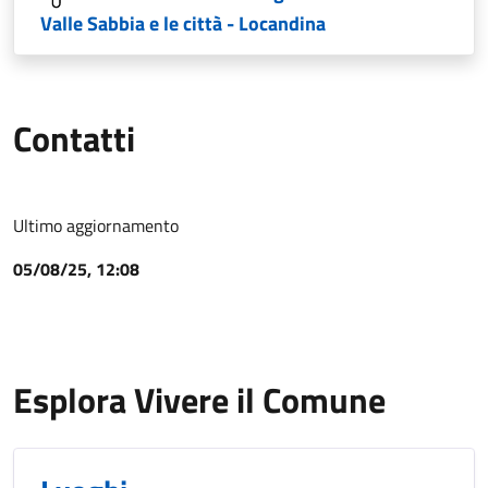
Valle Sabbia e le città - Locandina
Contatti
Ultimo aggiornamento
05/08/25, 12:08
Esplora Vivere il Comune