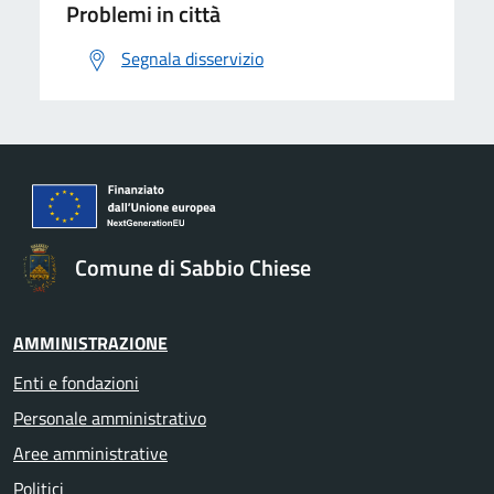
Problemi in città
Segnala disservizio
Comune di Sabbio Chiese
AMMINISTRAZIONE
Enti e fondazioni
Personale amministrativo
Aree amministrative
Politici