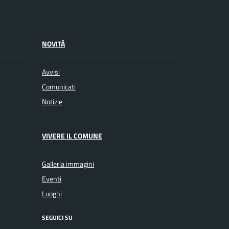
NOVITÀ
Avvisi
Comunicati
Notizie
VIVERE IL COMUNE
Galleria immagini
Eventi
Luoghi
SEGUICI SU