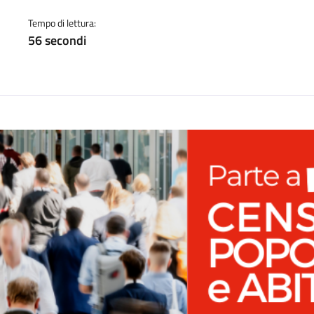
a
Tempo di lettura:
56 secondi