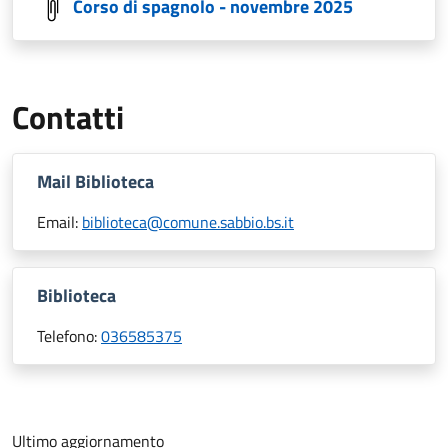
Corso di spagnolo - novembre 2025
Contatti
Mail Biblioteca
Email:
biblioteca@comune.sabbio.bs.it
Biblioteca
Telefono:
036585375
Ultimo aggiornamento