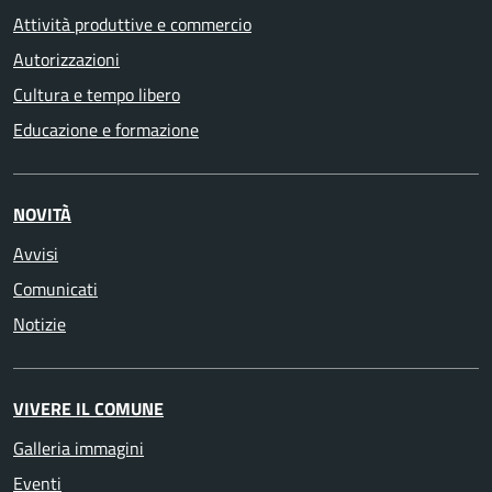
Attività produttive e commercio
Autorizzazioni
Cultura e tempo libero
Educazione e formazione
NOVITÀ
Avvisi
Comunicati
Notizie
VIVERE IL COMUNE
Galleria immagini
Eventi