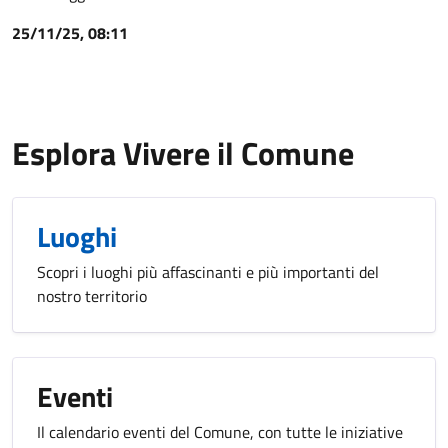
25/11/25, 08:11
Esplora Vivere il Comune
Luoghi
Scopri i luoghi più affascinanti e più importanti del
nostro territorio
Eventi
Il calendario eventi del Comune, con tutte le iniziative