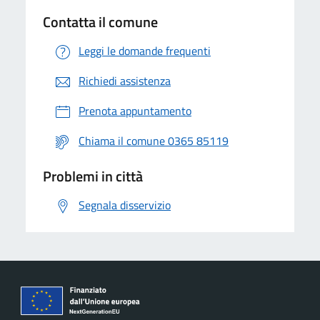
Contatta il comune
Leggi le domande frequenti
Richiedi assistenza
Prenota appuntamento
Chiama il comune 0365 85119
Problemi in città
Segnala disservizio