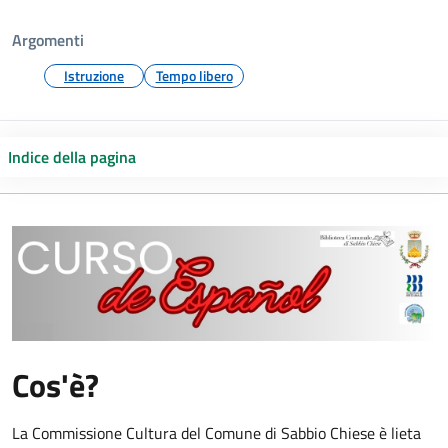
Argomenti
Istruzione
Tempo libero
Indice della pagina
Cos'è?
La Commissione Cultura del Comune di Sabbio Chiese è lieta