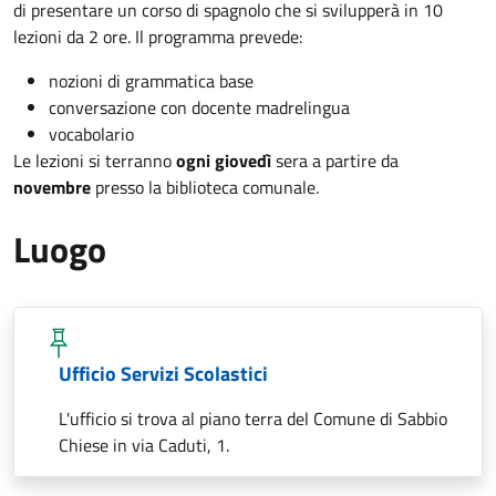
di presentare un corso di spagnolo che si svilupperà in 10
lezioni da 2 ore. Il programma prevede:
nozioni di grammatica base
conversazione con docente madrelingua
vocabolario
Le lezioni si terranno
ogni giovedì
sera a partire da
novembre
presso la biblioteca comunale.
Luogo
Ufficio Servizi Scolastici
L'ufficio si trova al piano terra del Comune di Sabbio
Chiese in via Caduti, 1.