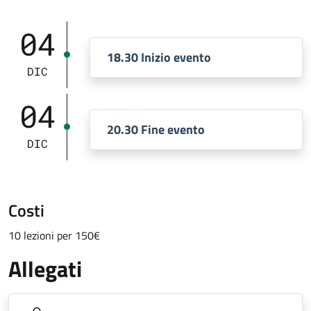
04
18.30 Inizio evento
DIC
04
20.30 Fine evento
DIC
Costi
10 lezioni per 150€
Allegati