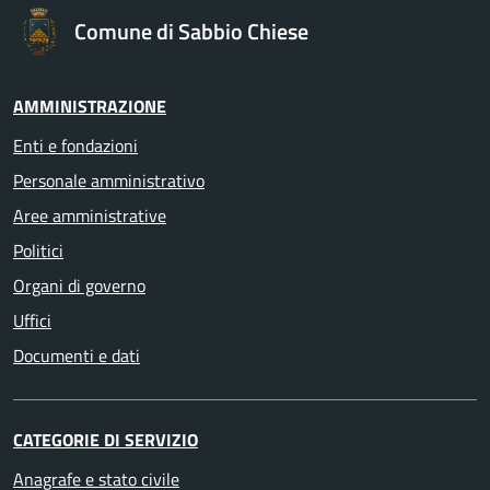
Comune di Sabbio Chiese
AMMINISTRAZIONE
Enti e fondazioni
Personale amministrativo
Aree amministrative
Politici
Organi di governo
Uffici
Documenti e dati
CATEGORIE DI SERVIZIO
Anagrafe e stato civile