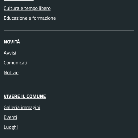
Cultura e tempo libero
Educazione e formazione
NOVITÀ
Avvisi
Comunicati
Notizie
VIVERE IL COMUNE
Galleria immagini
Eventi
Luoghi