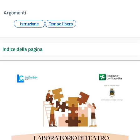
Argomenti
Istruzione
Tempo libero
Indice della pagina