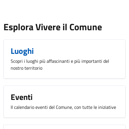
Esplora Vivere il Comune
Luoghi
Scopri i luoghi più affascinanti e più importanti del
nostro territorio
Eventi
Il calendario eventi del Comune, con tutte le iniziative