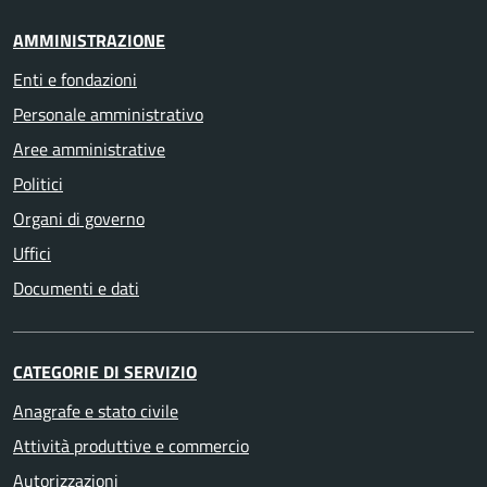
AMMINISTRAZIONE
Enti e fondazioni
Personale amministrativo
Aree amministrative
Politici
Organi di governo
Uffici
Documenti e dati
CATEGORIE DI SERVIZIO
Anagrafe e stato civile
Attività produttive e commercio
Autorizzazioni