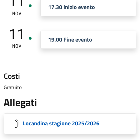
11
17.30 Inizio evento
NOV
11
19.00 Fine evento
NOV
Costi
Gratuito
Allegati
Locandina stagione 2025/2026