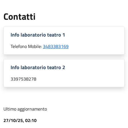
Contatti
Info laboratorio teatro 1
Telefono Mobile:
3483383169
Info laboratorio teatro 2
3397538278
Ultimo aggiornamento
27/10/25, 02:10