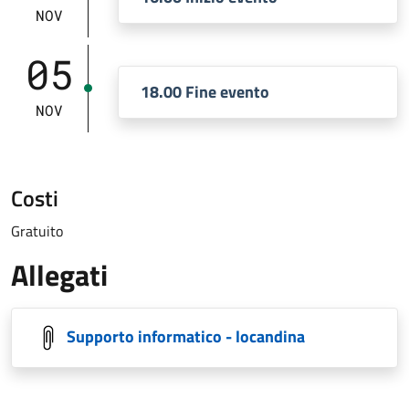
NOV
05
18.00 Fine evento
NOV
Costi
Gratuito
Allegati
Supporto informatico - locandina