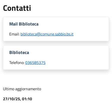
Contatti
Mail Biblioteca
Email:
biblioteca@comune.sabbio.bs.it
Biblioteca
Telefono:
036585375
Ultimo aggiornamento
27/10/25, 01:10