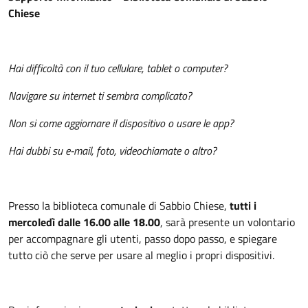
Chiese
Hai difficoltà con il tuo cellulare, tablet o computer?
Navigare su internet ti sembra complicato?
Non si come aggiornare il dispositivo o usare le app?
Hai dubbi su e-mail, foto, videochiamate o altro?
Presso la biblioteca comunale di Sabbio Chiese,
tutti i
mercoledì dalle 16.00 alle 18.00
, sarà presente un volontario
per accompagnare gli utenti, passo dopo passo, e spiegare
tutto ciò che serve per usare al meglio i propri dispositivi.