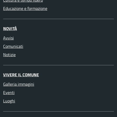
Cultura e tempo libero
Educazione e formazione
NOVITÀ
Avvisi
Comunicati
Notizie
VIVERE IL COMUNE
Galleria immagini
Eventi
Luoghi