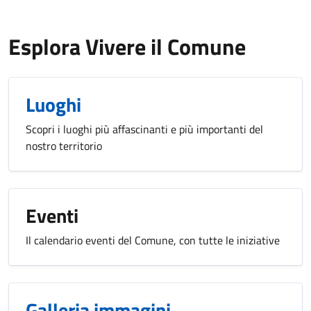
Esplora Vivere il Comune
Luoghi
Scopri i luoghi più affascinanti e più importanti del
nostro territorio
Eventi
Il calendario eventi del Comune, con tutte le iniziative
Galleria immagini