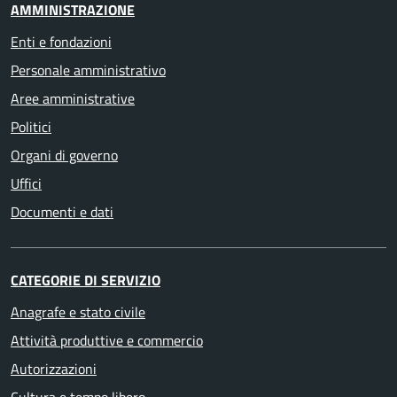
AMMINISTRAZIONE
Enti e fondazioni
Personale amministrativo
Aree amministrative
Politici
Organi di governo
Uffici
Documenti e dati
CATEGORIE DI SERVIZIO
Anagrafe e stato civile
Attività produttive e commercio
Autorizzazioni